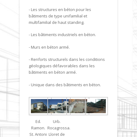
- Les structures en béton pour les
bâtiments de type unifamilial et
multifamilial de haut standing.
- Les bâtiments industriels en béton.
- Murs en béton armé.
- Renforts structurels dans les conditions
géologiques défavorables dans les
bâtiments en béton armé.
- Unique dans des bâtiments en béton.
Ed.
Urb.
Ramon.
Rocagrossa.
St. Antoni
Lloret de