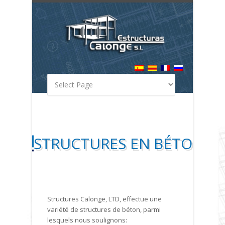
STRUCTURES EN BÉTON
Structures Calonge, LTD, effectue une
variété de structures de béton, parmi
lesquels nous soulignons: