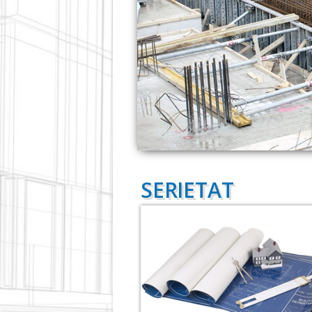
SERIETAT